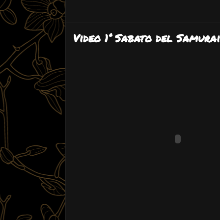
Video 1° Sabato del Samurai