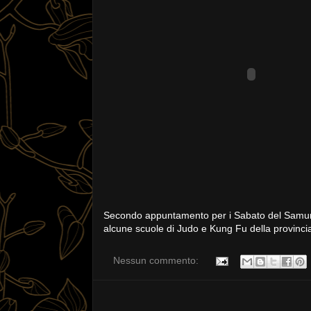
Secondo appuntamento per i Sabato del Samurai
alcune scuole di Judo e Kung Fu della provinci
Nessun commento: