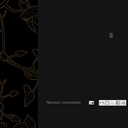
Nessun commento: