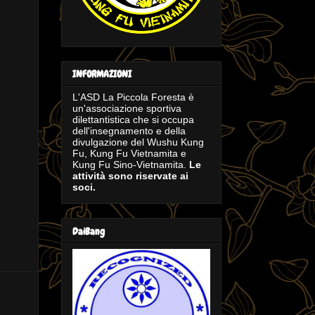
INFORMAZIONI
L'ASD La Piccola Foresta è
un'associazione sportiva
dilettantistica che si occupa
dell'insegnamento e della
divulgazione del Wushu Kung
Fu, Kung Fu Vietnamita e
Kung Fu Sino-Vietnamita.
Le
attività sono riservate ai
soci.
DaiBang