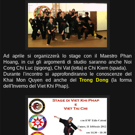
Ad aprile si organizzerà lo stage con il Maestro Phan
Hoang, in cui gli argomenti di studio saranno anche Noi
Cong Chi Luc (qigong), Chi Vat (lotta) e Chi Kiem (spada).
Durante l'incontro si approfondiranno le conoscenze del
Khai Mon Quyen ed anche del
Trong Dong
(la forma
dell'Inverno del Viet Khi Phap).