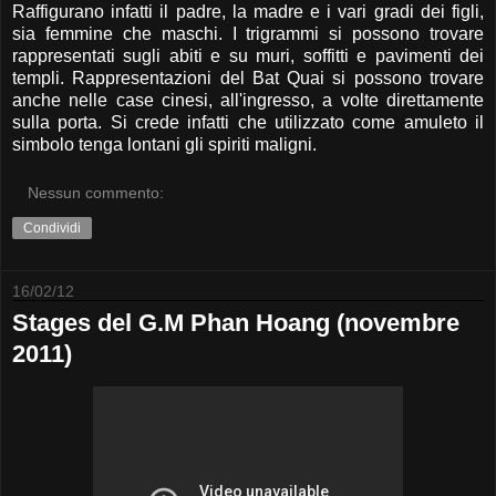
Raffigurano infatti il padre, la madre e i vari gradi dei figli,
sia femmine che maschi. I trigrammi si possono trovare
rappresentati sugli abiti e su muri, soffitti e pavimenti dei
templi. Rappresentazioni del Bat Quai si possono trovare
anche nelle case cinesi, all'ingresso, a volte direttamente
sulla porta. Si crede infatti che utilizzato come amuleto il
simbolo tenga lontani gli spiriti maligni.
Nessun commento:
Condividi
16/02/12
Stages del G.M Phan Hoang (novembre
2011)