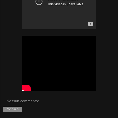
Nessun commento:
Condividi