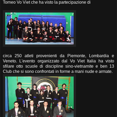
Torneo Vo Viet che ha visto la partecipazione di
circa 250 atleti provenienti da Piemonte, Lombardia e
Veneto. L'evento organizzato dal Vo Viet Italia ha visto
sfilare otto scuole di discipline sino-vietnamite e ben 13
Club che si sono confrontati in forme a mani nude e armate.