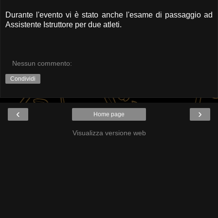
Durante l'evento vi è stato anche l'esame di passaggio ad
Assistente Istruttore per due atleti.
Nessun commento:
Condividi
‹
›
Home page
Visualizza versione web