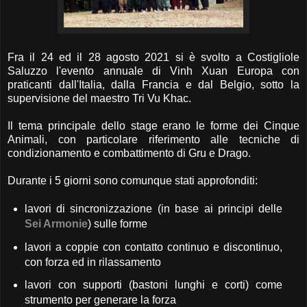
Fra il 24 ed il 28 agosto 2021 si è svolto a Costigliole
Saluzzo l'evento annuale di Vinh Xuan Europa con
praticanti dall'Italia, dalla Francia e dal Belgio, sotto la
supervisione del maestro Tri Vu Khac.
Il tema principale dello stage erano le forme dei Cinque
Animali, con particolare riferimento alle tecniche di
condizionamento e combattimento di Gru e Drago.
Durante i 5 giorni sono comunque stati approfonditi:
lavori di sincronizzazione (in base ai principi delle
Sei Armonie
) sulle forme
lavori a coppie con contatto continuo e discontinuo,
con forza ed in rilassamento
lavori con supporti (bastoni lunghi e corti) come
strumento per generare la forza