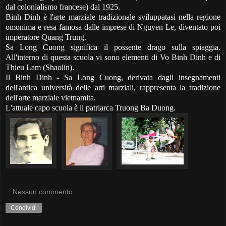
dal colonialismo francese) dal 1925.
Binh Dinh è l'arte marziale tradizionale sviluppatasi nella regione
omonima e resa famosa dalle imprese di Nguyen Le, diventato poi
imperatore Quang Trung.
Sa Long Cuong significa il possente drago
sulla spiaggia
.
All'interno di questa scuola vi sono elementi di Vo Binh Dinh e di
Thieu Lam (Shaolin).
Il Binh Dinh - Sa Long Cuong, derivata dagli insegnamenti
dell'antica università delle arti marziali, rappresenta la tradizione
dell'arte marziale vietnamita.
L'attuale capo scuola è il patriarca Truong Ba Duong.
Nessun commento:
Condividi