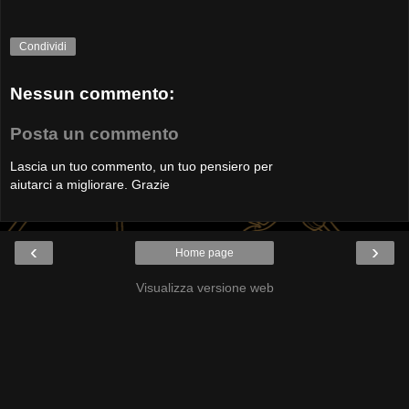
Condividi
Nessun commento:
Posta un commento
Lascia un tuo commento, un tuo pensiero per
aiutarci a migliorare. Grazie
‹
›
Home page
Visualizza versione web