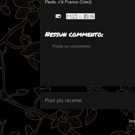
Paolo, c'è Franco Crisci)
Nessun commento:
Posta un commento
Post più recente
Isc