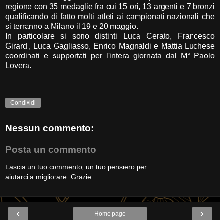
regione con 35 medaglie fra cui 15 ori, 13 argenti e 7 bronzi
qualificando di fatto molti atleti ai campionati nazionali che
si terranno a Milano il 19 e 20 maggio.
In particolare si sono distinti Luca Cerato, Francesco
Girardi, Luca Gagliasso, Enrico Magnaldi e Mattia Luchese
coordinati e supportati per l'intera giornata dal M° Paolo
Lovera.
Condividi
Nessun commento:
Posta un commento
Lascia un tuo commento, un tuo pensiero per
aiutarci a migliorare. Grazie
‹
›
Home page