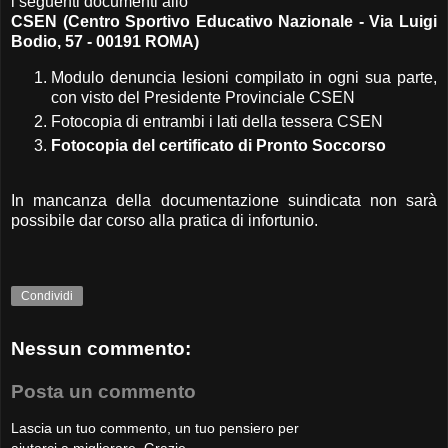
i seguenti documenti allo
CSEN (Centro Sportivo Educativo Nazionale - Via Luigi
Bodio, 57 - 00191 ROMA)
Modulo denuncia lesioni compilato in ogni sua parte,
con visto del Presidente Provinciale CSEN
Fotocopia di entrambi i lati della tessera CSEN
Fotocopia del certificato di Pronto Soccorso
In mancanza della documentazione suindicata non sarà
possibile dar corso alla pratica di infortunio.
Condividi
Nessun commento:
Posta un commento
Lascia un tuo commento, un tuo pensiero per
aiutarci a migliorare. Grazie