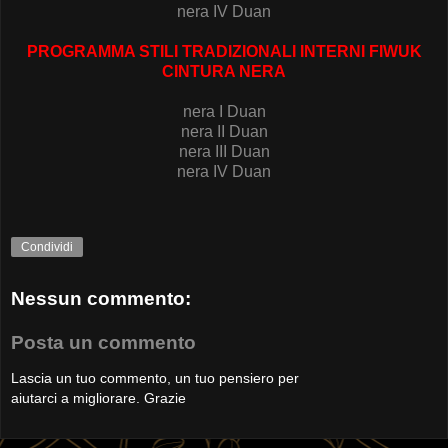
nera IV Duan
PROGRAMMA STILI TRADIZIONALI INTERNI FIWUK
CINTURA NERA
nera I Duan
nera II Duan
nera III Duan
nera IV Duan
Condividi
Nessun commento:
Posta un commento
Lascia un tuo commento, un tuo pensiero per
aiutarci a migliorare. Grazie