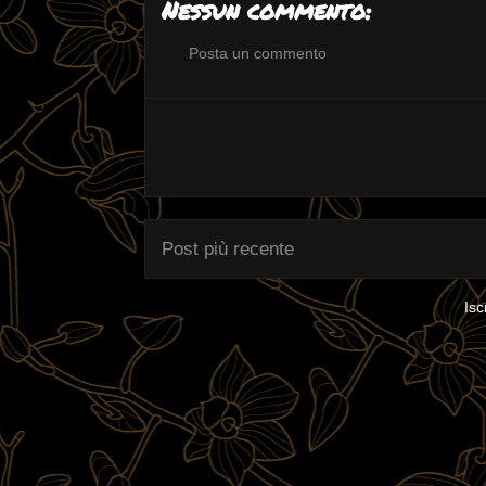
Nessun commento:
Posta un commento
Post più recente
Isc