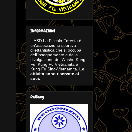
INFORMAZIONI
L'ASD La Piccola Foresta è
un'associazione sportiva
dilettantistica che si occupa
dell'insegnamento e della
divulgazione del Wushu Kung
Fu, Kung Fu Vietnamita e
Kung Fu Sino-Vietnamita.
Le
attività sono riservate ai
soci.
DaiBang