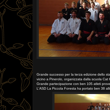
Grande successo per la terza edizione dello sta
vicino a Pinerolo, organizzata dalla scuola Cat
Grande partecipazione con ben 105 atleti proven
L'ASD La Piccola Foresta ha portato ben 38 all