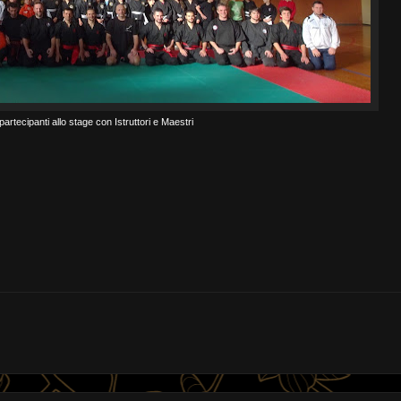
partecipanti allo stage con Istruttori e Maestri