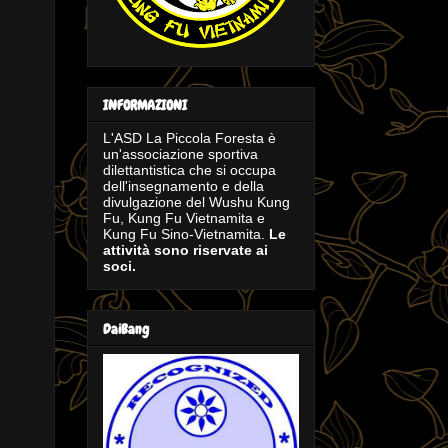
INFORMAZIONI
L'ASD La Piccola Foresta è
un'associazione sportiva
dilettantistica che si occupa
dell'insegnamento e della
divulgazione del Wushu Kung
Fu, Kung Fu Vietnamita e
Kung Fu Sino-Vietnamita.
Le
attività sono riservate ai
soci.
DaiBang