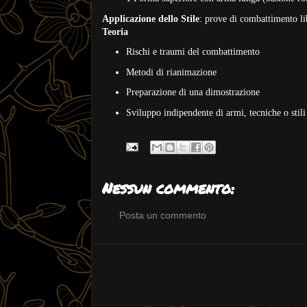
Applicazione dello Stile
: prove di combattimento li
Teoria
Rischi e traumi del combattimento
Metodi di rianimazione
Preparazione di una dimostrazione
Sviluppo indipendente di armi, tecniche o stili
Nessun commento:
Posta un commento